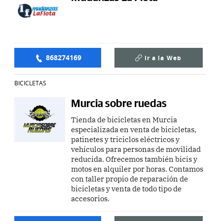
868274169
Ir a la
Web
BICICLETAS
Murcia sobre ruedas
Tienda de bicicletas en Murcia
especializada en venta de bicicletas,
patinetes y triciclos eléctricos y
vehículos para personas de movilidad
reducida. Ofrecemos también bicis y
motos en alquiler por horas. Contamos
con taller propio de reparación de
bicicletas y venta de todo tipo de
accesorios.