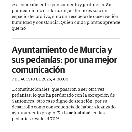
esa conexión entre pensamiento y jardinería. Su
planteamiento es claro: un jardín no es solo un
espacio decorativo, sino una escuela de observación,
humildad y constancia. Quien cuida plantas aprende
que no
Ayuntamiento de Murcia y
sus pedanías: por una mejor
comunicación
7 DE AGOSTO DE 2026, 4:00:00
...constitucionales, que pasaron a ser otra vez
pedanías, lo que ha perdurado con la excepción de
Santomera, otro caso digno de atención, por su
desarrollo como consecuencia de haber alcanzado
ayuntamiento propio. En la
actualidad
, en las
pedanías reside el 70%