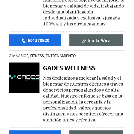
bienestar y calidad de vida, trabajando
desde una planificación
individualizada y exclusiva, ajustada
100% a ti y tus circunstancias.
601370920
Ir a la
Web
GIMNASIOS, FITNESS, ENTRENAMIENTO
GADES WELLNESS
Nos dedicamos a mejorar la salud y el
bienestar de nuestros clientes a través
de servicios personalizados y de alta
calidad. Nuestro enfoque se basa en la
personalización, la cercanía y la
profesionalidad, valores que nos
distinguen y nos permiten ofrecer una
atención única y efectiva.