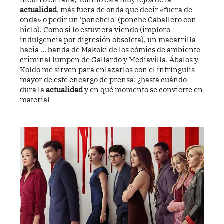
actualidad
, más fuera de onda que decir «fuera de
onda» o pedir un 'ponchelo' (ponche Caballero con
hielo). Como si lo estuviera viendo (imploro
indulgencia por digresión obsoleta), un macarrilla
hacia ... banda de Makoki de los cómics de ambiente
criminal lumpen de Gallardo y Mediavilla. Ábalos y
Koldo me sirven para enlazarlos con el intríngulis
mayor de este encargo de prensa: ¿hasta cuándo
dura la
actualidad
y en qué momento se convierte en
material