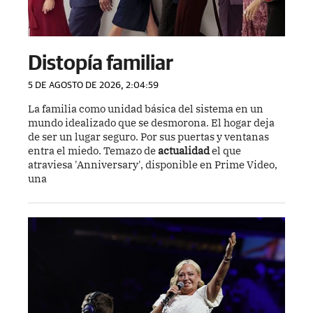
Distopía familiar
5 DE AGOSTO DE 2026, 2:04:59
La familia como unidad básica del sistema en un
mundo idealizado que se desmorona. El hogar deja
de ser un lugar seguro. Por sus puertas y ventanas
entra el miedo. Temazo de
actualidad
el que
atraviesa 'Anniversary', disponible en Prime Video,
una