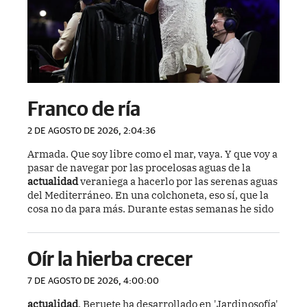
Franco de ría
2 DE AGOSTO DE 2026, 2:04:36
Armada. Que soy libre como el mar, vaya. Y que voy a
pasar de navegar por las procelosas aguas de la
actualidad
veraniega a hacerlo por las serenas aguas
del Mediterráneo. En una colchoneta, eso sí, que la
cosa no da para más. Durante estas semanas he sido
Oír la hierba crecer
7 DE AGOSTO DE 2026, 4:00:00
actualidad
, Beruete ha desarrollado en 'Jardinosofía'