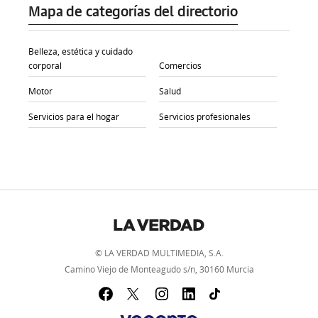
Mapa de categorías del directorio
Belleza, estética y cuidado
corporal
Comercios
Motor
Salud
Servicios para el hogar
Servicios profesionales
© LA VERDAD MULTIMEDIA, S.A.
Camino Viejo de Monteagudo s/n, 30160 Murcia