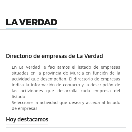
Directorio de empresas de La Verdad
En La Verdad le facilitamos el listado de empresas
situadas en la provincia de Murcia en función de la
actividad que desempeñan. El directorio de empresas
indica la información de contacto y la descripción de
las actividades que desarrolla cada empresa del
listado.
Seleccione la actividad que desea y acceda al listado
de empresas:
Hoy destacamos